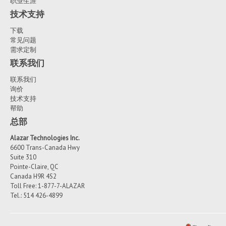
职业生涯
技术支持
下载
常见问题
需求定制
联系我们
联系我们
询价
技术支持
帮助
总部
Alazar Technologies Inc.
6600 Trans-Canada Hwy
Suite 310
Pointe-Claire, QC
Canada H9R 4S2
Toll Free: 1-877-7-ALAZAR
Tel.: 514 426-4899