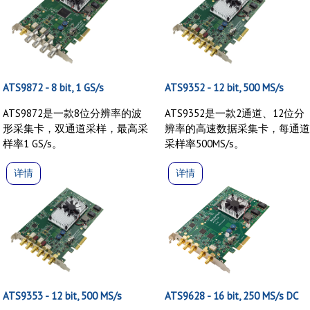
ATS9872 - 8 bit, 1 GS/s
ATS9352 - 12 bit, 500 MS/s
ATS9872是一款8位分辨率的波
ATS9352是一款2通道、12位分
形采集卡，双通道采样，最高采
辨率的高速数据采集卡，每通
样率1 GS/s。
采样率500MS/s。
详情
详情
ATS9353 - 12 bit, 500 MS/s
ATS9628 - 16 bit, 250 MS/s DC