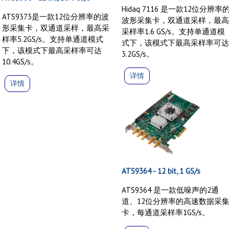
Hidaq 7116 是一款12位分辨率
ATS9373是一款12位分辨率的波
波形采集卡，双通道采样，最
形采集卡，双通道采样，最高采
采样率1.6 GS/s。支持单通道模
样率5.2GS/s。支持单通道模式
式下，该模式下最高采样率可
下，该模式下最高采样率可达
3.2GS/s。
10.4GS/s。
详情
详情
ATS9364 - 12 bit, 1 GS/s
ATS9364 是一款低噪声的2通
道、12位分辨率的高速数据采
卡，每通道采样率1GS/s。