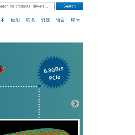
技术
应用
联系
资源
语言
账号