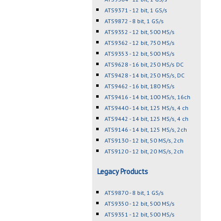
ATS9371 - 12 bit, 1 GS/s
ATS9872 - 8 bit, 1 GS/s
ATS9352 - 12 bit, 500 MS/s
ATS9362 - 12 bit, 750 MS/s
ATS9353 - 12 bit, 500 MS/s
ATS9628 - 16 bit, 250 MS/s DC
ATS9428 - 14 bit, 250 MS/s, DC
ATS9462 - 16 bit, 180 MS/s
ATS9416 - 14 bit, 100 MS/s, 16ch
ATS9440 - 14 bit, 125 MS/s, 4 ch
ATS9442 - 14 bit, 125 MS/s, 4 ch
ATS9146 - 14 bit, 125 MS/s, 2ch
ATS9130 - 12 bit, 50 MS/s, 2ch
ATS9120 - 12 bit, 20 MS/s, 2ch
Legacy Products
ATS9870 - 8 bit, 1 GS/s
ATS9350 - 12 bit, 500 MS/s
ATS9351 - 12 bit, 500 MS/s