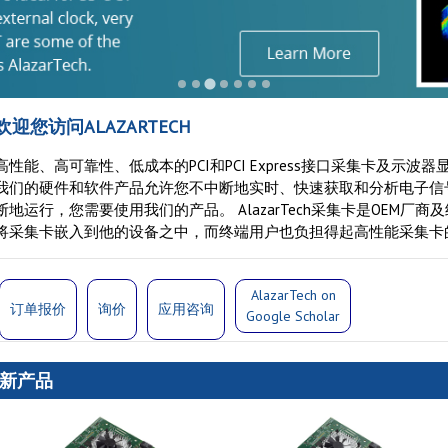
欢迎您访问ALAZARTECH
高性能、高可靠性、低成本的PCI和PCI Express接口采集卡及示
我们的硬件和软件产品允许您不中断地实时、快速获取和分析电子信
断地运行，您需要使用我们的产品。 AlazarTech采集卡是OEM厂
将采集卡嵌入到他的设备之中，而终端用户也负担得起高性能采集卡
AlazarTech on
订单报价
询价
应用咨询
Google Scholar
新产品