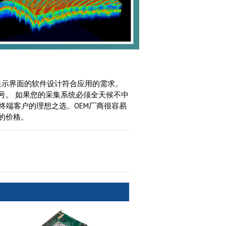
波器显示界面的软件设计符合应用的需求。
号。 如果您的采集系统必须全天候不中
商及终端客户的理想之选。OEM厂商很容易
的价格。