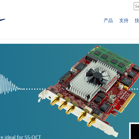
产品
支持