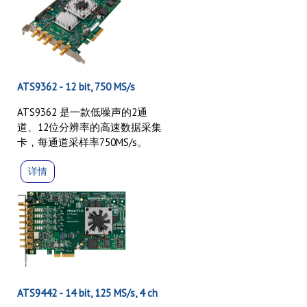
ATS9362 - 12 bit, 750 MS/s
ATS9362 是一款低噪声的2通
道
道、12位分辨率的高速数据采集
卡，每通道采样率750MS/s。
详情
ATS9442 - 14 bit, 125 MS/s, 4 ch