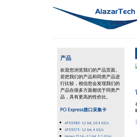
产品
欢迎您浏览我们的产品页面。
若把我们的产品和同类产品进
行比较，相信您会发现我们的
产品在很多方面都优于同类产
品，具有更高的性价比。
PCI Express接口采集卡
ATS9380 - 12 bit, 10.4 GS/s
ATS9373 - 12 bit, 4 GS/s
Hidaq 7116 - 12 bit, 3.2 GS/s