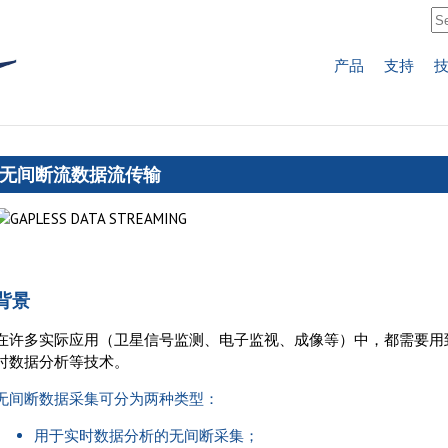
产品
支持
无间断流数据流传输
背景
在许多实际应用（卫星信号监测、电子监视、成像等）中，都需要用
时数据分析等技术。
无间断数据采集可分为两种类型：
用于实时数据分析的无间断采集；