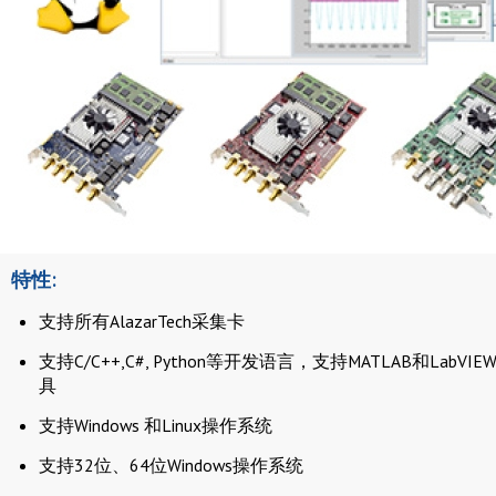
特性:
支持所有AlazarTech采集卡
支持C/C++,C#, Python等开发语言，支持MATLAB和LabVI
具
支持Windows 和Linux操作系统
支持32位、64位Windows操作系统