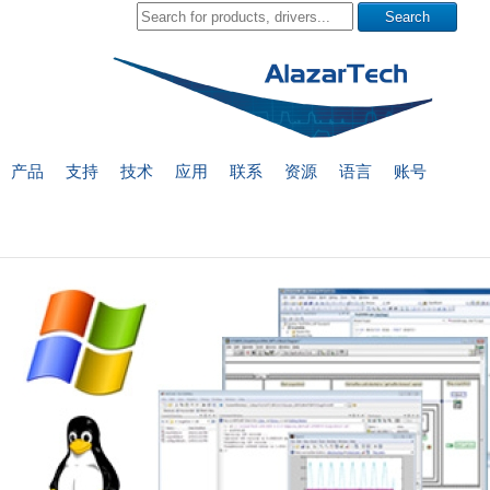
产品
支持
技术
应用
联系
资源
语言
账号