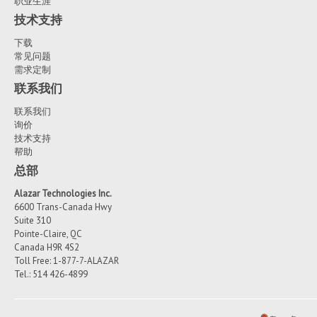
职业生涯
技术支持
下载
常见问题
需求定制
联系我们
联系我们
询价
技术支持
帮助
总部
Alazar Technologies Inc.
6600 Trans-Canada Hwy
Suite 310
Pointe-Claire, QC
Canada H9R 4S2
Toll Free: 1-877-7-ALAZAR
Tel.: 514 426-4899